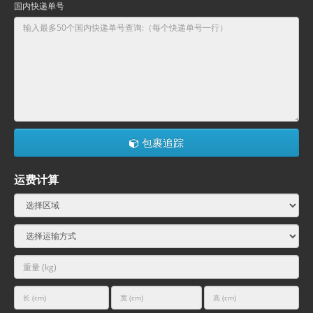
国内快递单号
包裹追踪
运费计算