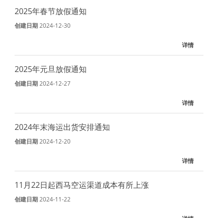
2025年春节放假通知
创建日期
2024-12-30
详情
2025年元旦放假通知
创建日期
2024-12-27
详情
2024年末海运出货安排通知
创建日期
2024-12-20
详情
11月22日起西马空运渠道成本有所上涨
创建日期
2024-11-22