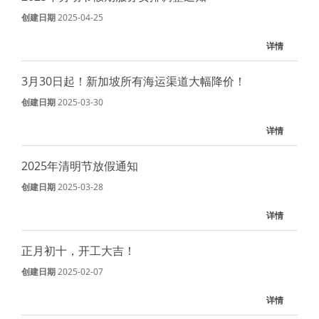
创建日期
2025-04-25
详情
3月30日起！新加坡所有海运渠道大幅降价！
创建日期
2025-03-30
详情
2025年清明节放假通知
创建日期
2025-03-28
详情
正月初十，开工大吉！
创建日期
2025-02-07
详情