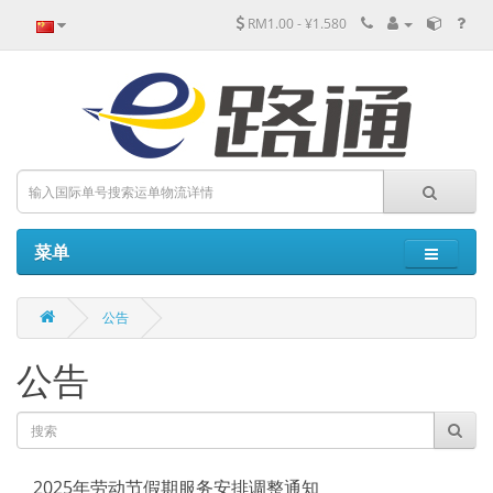
RM1.00 - ¥1.580
菜单
公告
公告
2025年劳动节假期服务安排调整通知