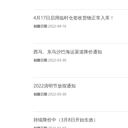
4月17日启用临时仓签收货物正常入库！
创建日期
2022-04-16
西马、东马沙巴海运渠道降价通知
创建日期
2022-03-30
2022清明节放假通知
创建日期
2022-03-30
持续降价中（3月8日开始生效）