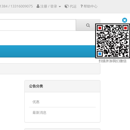
1384 / 13316009075
注册 / 登录
代运
帮助中心
扫描并加我们微信
公告分类
优惠
最新消息