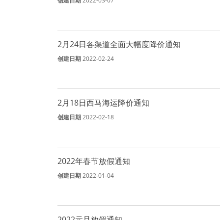
创建日期
2022-03-07
2月24日各渠道全面大幅度降价通知
创建日期
2022-02-24
2月18日西马海运降价通知
创建日期
2022-02-18
2022年春节放假通知
创建日期
2022-01-04
2022元旦放假通知